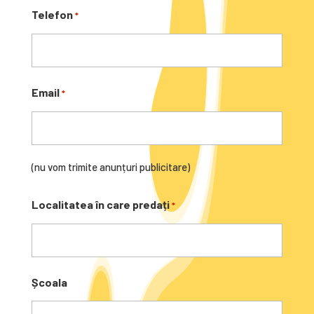
Telefon
*
Email
*
(nu vom trimite anunțuri publicitare)
Localitatea în care predați
*
Școala