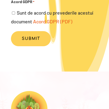
Acord GDPR
*
Sunt de acord cu prevederile acestui
document
Acord GDPR (PDF)