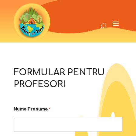
FORMULAR PENTRU
PROFESORI
Nume Prenume
*